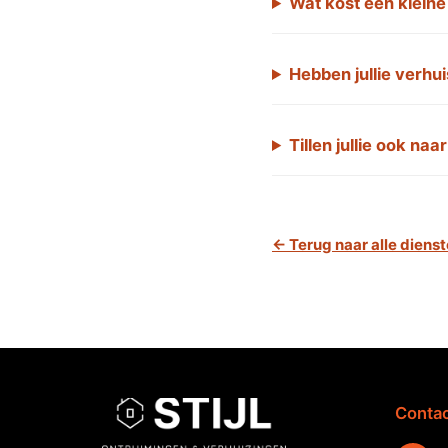
Wat kost een kleine
Hebben jullie verh
Tillen jullie ook na
← Terug naar alle diens
Conta