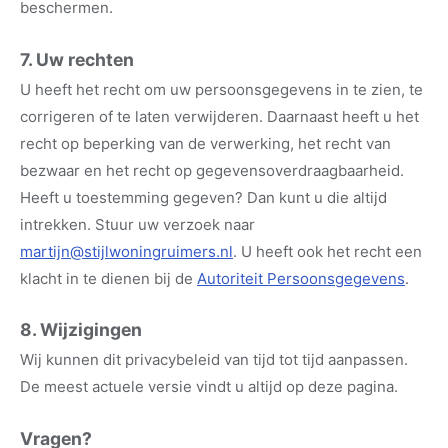
beschermen.
7. Uw rechten
U heeft het recht om uw persoonsgegevens in te zien, te
corrigeren of te laten verwijderen. Daarnaast heeft u het
recht op beperking van de verwerking, het recht van
bezwaar en het recht op gegevensoverdraagbaarheid.
Heeft u toestemming gegeven? Dan kunt u die altijd
intrekken. Stuur uw verzoek naar
martijn@stijlwoningruimers.nl
. U heeft ook het recht een
klacht in te dienen bij de
Autoriteit Persoonsgegevens
.
8. Wijzigingen
Wij kunnen dit privacybeleid van tijd tot tijd aanpassen.
De meest actuele versie vindt u altijd op deze pagina.
Vragen?