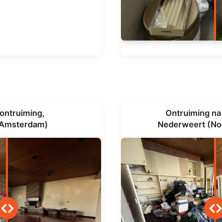
ontruiming,
Ontruiming na 
Amsterdam)
Nederweert (No