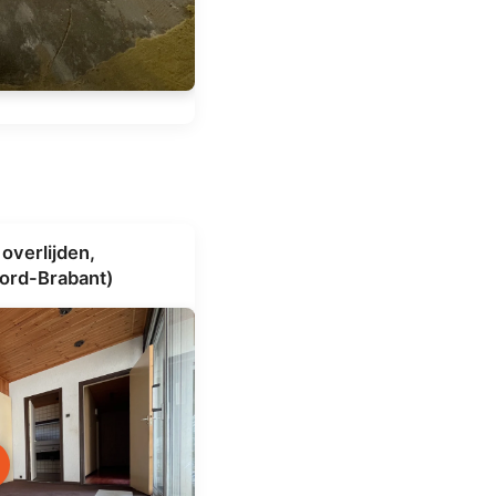
overlijden,
ord-Brabant)