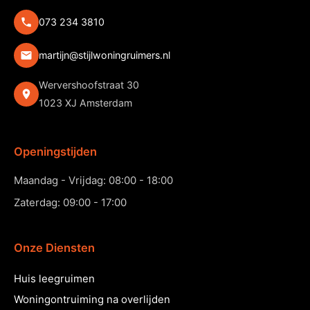
073 234 3810
martijn@stijlwoningruimers.nl
Wervershoofstraat 30
1023 XJ Amsterdam
Openingstijden
Maandag - Vrijdag: 08:00 - 18:00
Zaterdag: 09:00 - 17:00
Onze Diensten
Huis leegruimen
Woningontruiming na overlijden