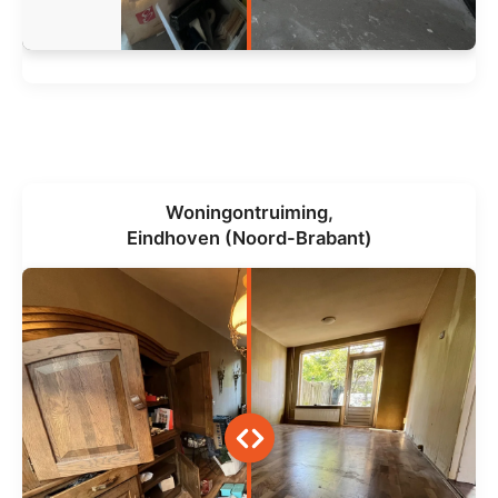
Woningontruiming,
Eindhoven (Noord-Brabant)