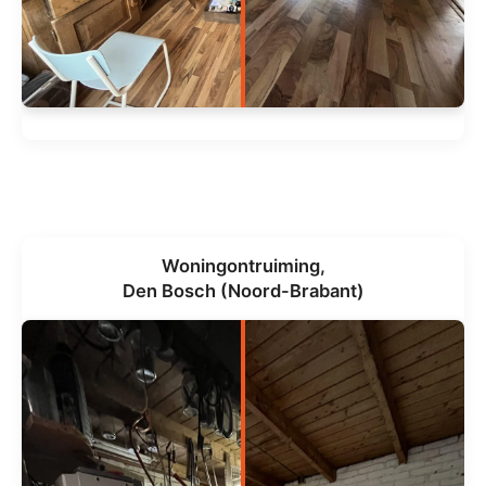
Woningontruiming,
Den Bosch (Noord-Brabant)