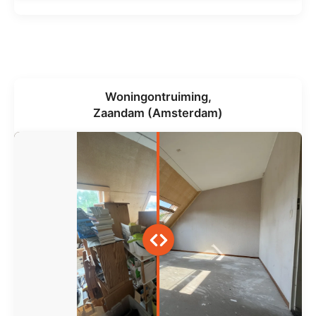
Woningontruiming,
Zaandam (Amsterdam)