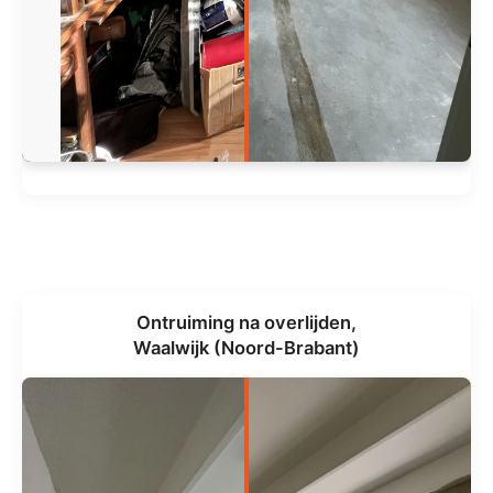
Ontruiming na overlijden,
Waalwijk (Noord-Brabant)